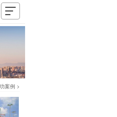
功案例
>