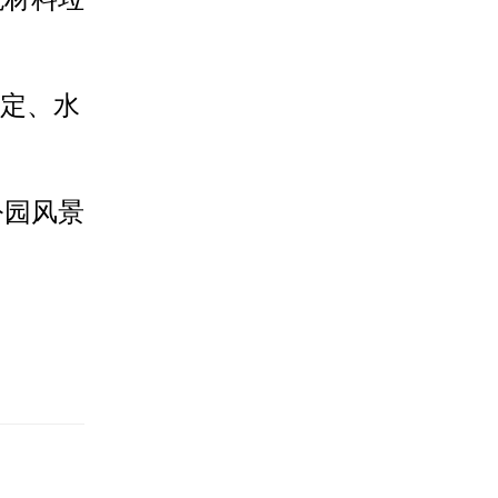
固定、水
公园风景